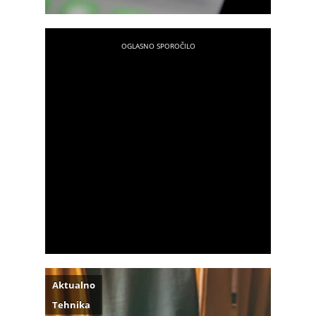
Aktualno
Tehnika