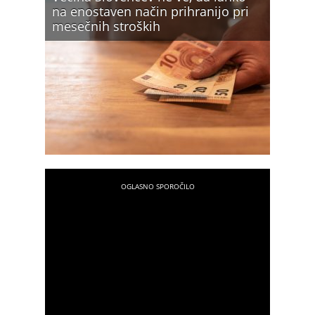
na enostaven način prihranijo pri
mesečnih stroških