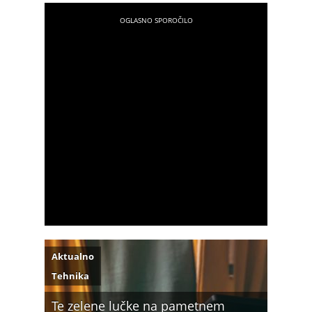
Aktualno
Tehnika
Te zelene lučke na pametnem