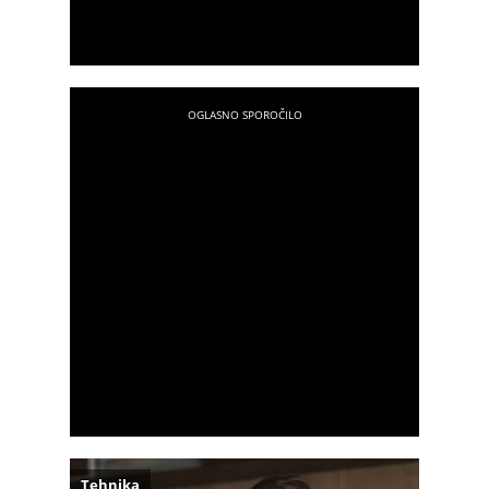
Tehnika