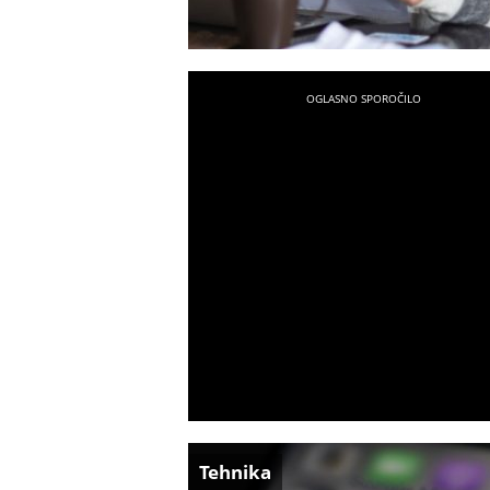
Tehnika