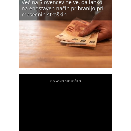
Večina Slovencev ne ve, da lahko
na enostaven način prihranijo pri
mesečnih stroških