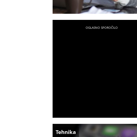
Tehnika