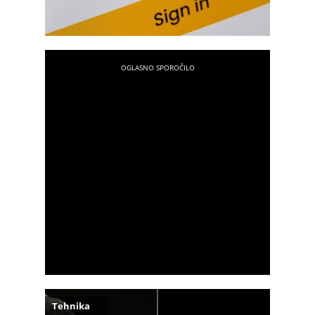
Tehnika