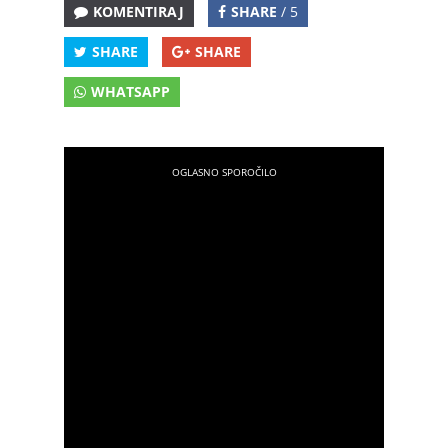
KOMENTIRAJ
SHARE
/ 5
SHARE
SHARE
WHATSAPP