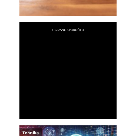
Tehnika