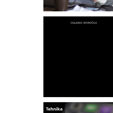
Tehnika