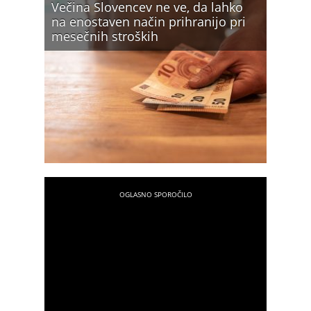
Večina Slovencev ne ve, da lahko
na enostaven način prihranijo pri
mesečnih stroških