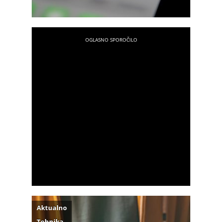
Aktualno
Tehnika