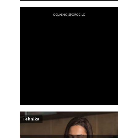
Tehnika