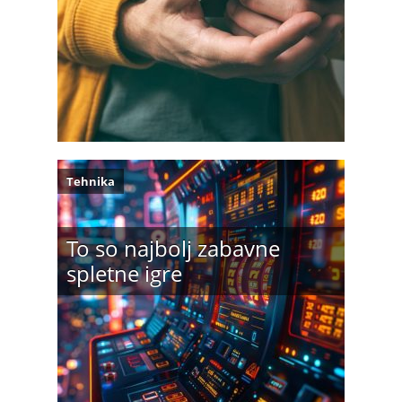
Tehnika
To so najbolj zabavne
spletne igre