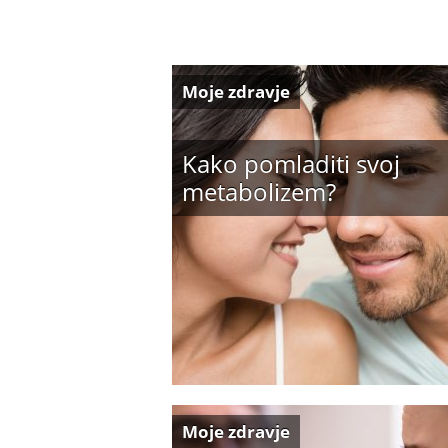
Moje zdravje
Kako pomladiti svoj
metabolizem?
Moje zdravje