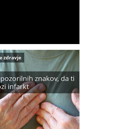
e zdravje
pozorilnih znakov, da ti
zi infarkt