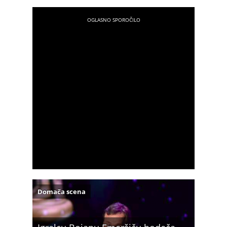
Domača scena