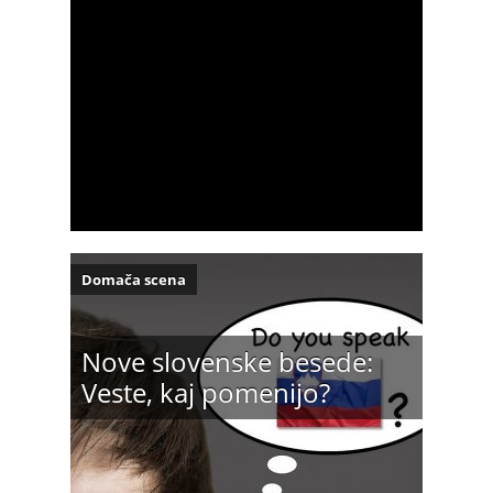
Domača scena
Nove slovenske besede:
Veste, kaj pomenijo?