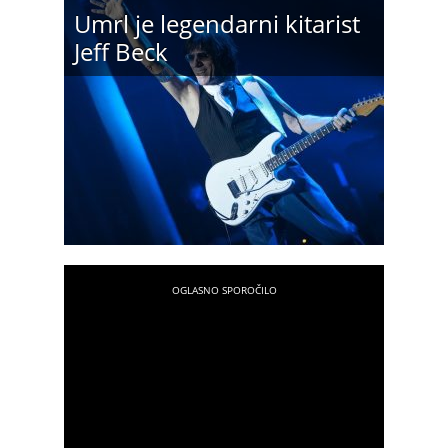
Umrl je legendarni kitarist
Jeff Beck