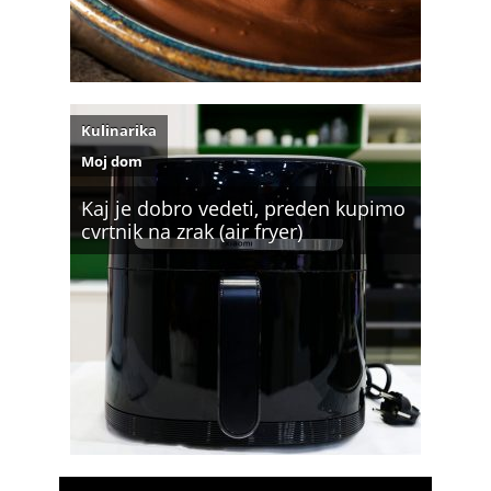
Kulinarika
Moj dom
Kaj je dobro vedeti, preden kupimo
cvrtnik na zrak (air fryer)