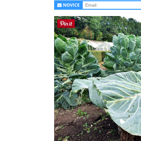
NOVICE