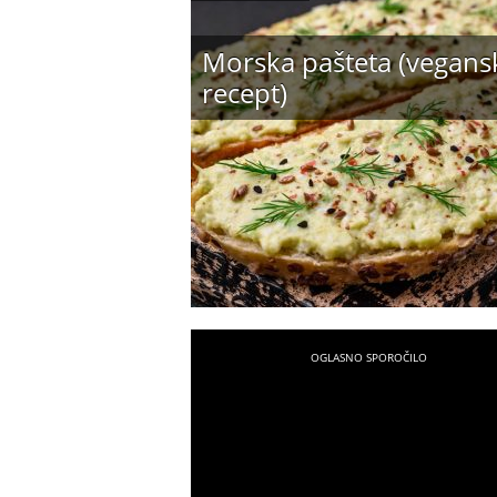
Morska pašteta (vegans
recept)