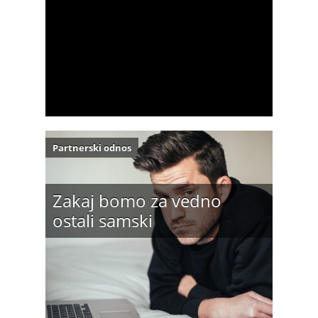
Partnerski odnos
Zakaj bomo za vedno
ostali samski