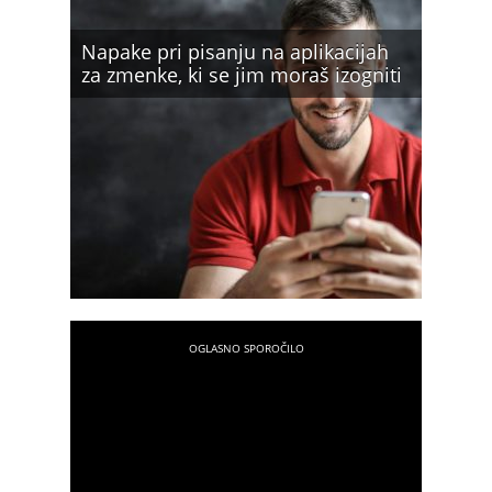
Napake pri pisanju na aplikacijah
za zmenke, ki se jim moraš izogniti