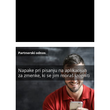
Partnerski odnos
Napake pri pisanju na aplikacijah
za zmenke, ki se jim moraš izogniti