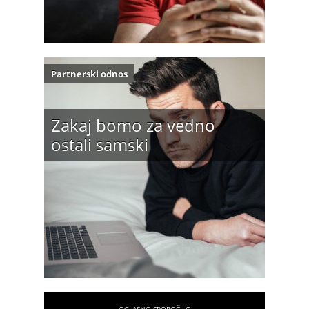
Partnerski odnos
Zakaj bomo za vedno
ostali samski