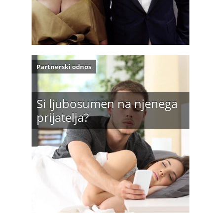
Partnerski odnos
Si ljubosumen na njenega
prijatelja?