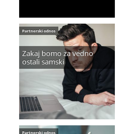
Partnerski odnos
Zakaj bomo za vedno
ostali samski
Partnerski odnos