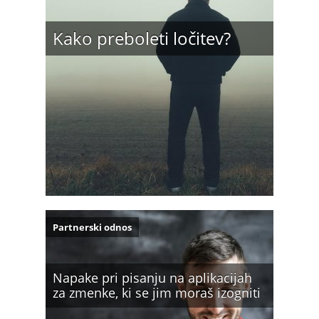
Kako preboleti ločitev?
Partnerski odnos
Napake pri pisanju na aplikacijah
za zmenke, ki se jim moraš izogniti