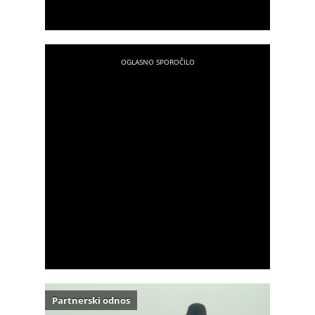
Partnerski odnos