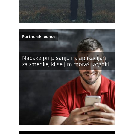
Partnerski odnos
Napake pri pisanju na aplikacijah
za zmenke, ki se jim moraš izogniti