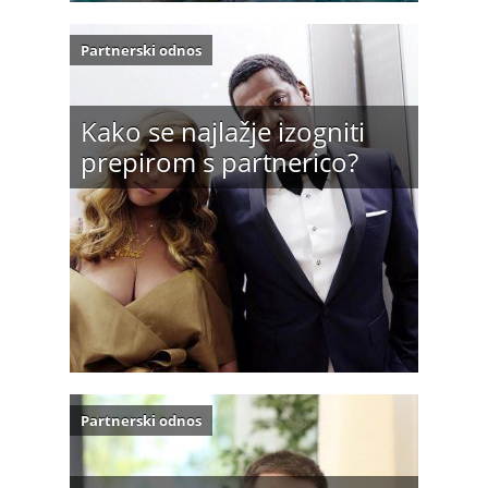
Partnerski odnos
Kako se najlažje izogniti
prepirom s partnerico?
Partnerski odnos