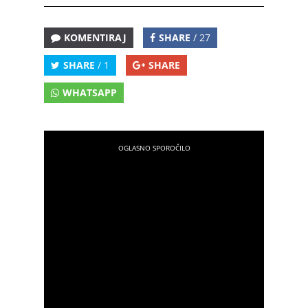
KOMENTIRAJ
SHARE
/ 27
SHARE
/ 1
SHARE
WHATSAPP