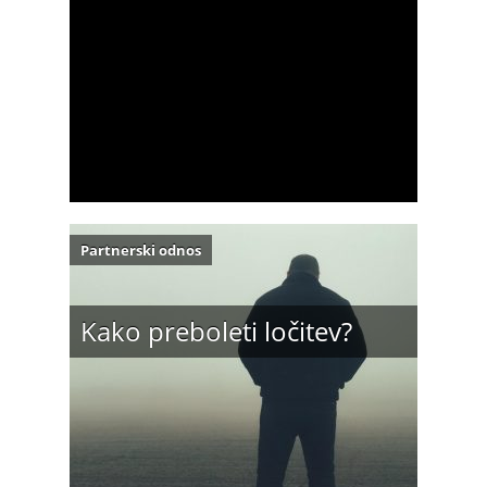
Partnerski odnos
Kako preboleti ločitev?