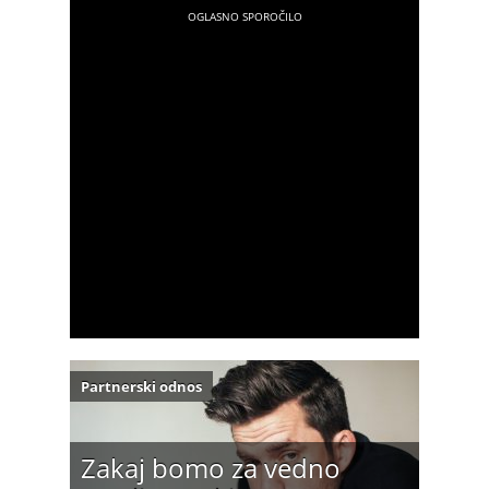
Partnerski odnos
Zakaj bomo za vedno