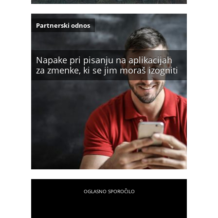
Partnerski odnos
Napake pri pisanju na aplikacijah
za zmenke, ki se jim moraš izogniti