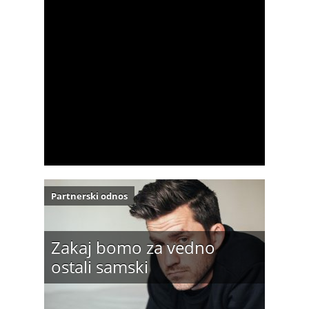
Partnerski odnos
Zakaj bomo za vedno
ostali samski