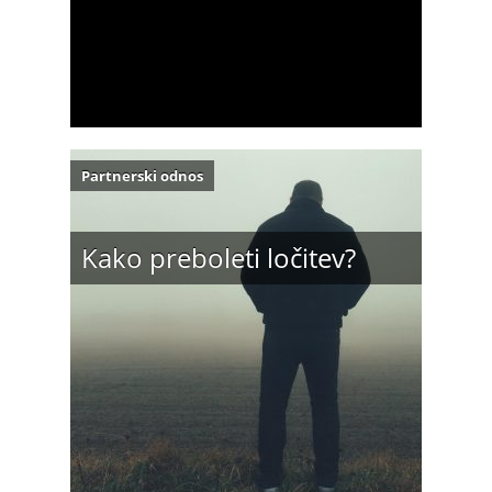
Partnerski odnos
Kako preboleti ločitev?