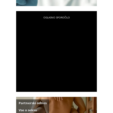
Partnerski odnos
Vse o seksu