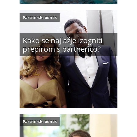
Partnerski odnos
Kako se najlažje izogniti
prepirom s partnerico?
Partnerski odnos