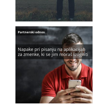
Partnerski odnos
Napake pri pisanju na aplikacijah
za zmenke, ki se jim moraš izogniti