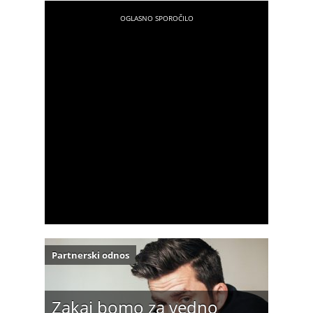
Partnerski odnos
Zakaj bomo za vedno