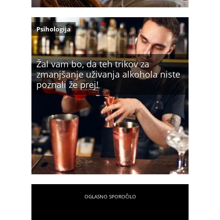
Psihologija
Žal vam bo, da teh trikov za
zmanjšanje uživanja alkohola niste
poznali že prej!