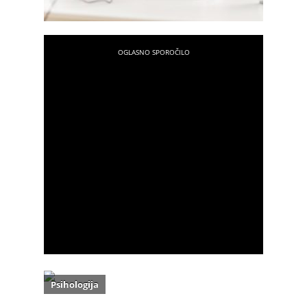
Psihologija