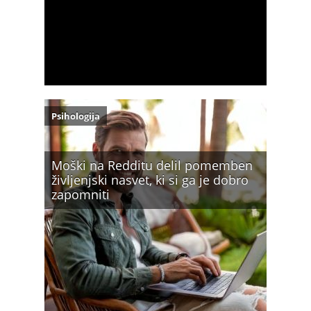
Psihologija
Moški na Redditu delil pomemben
življenjski nasvet, ki si ga je dobro
zapomniti