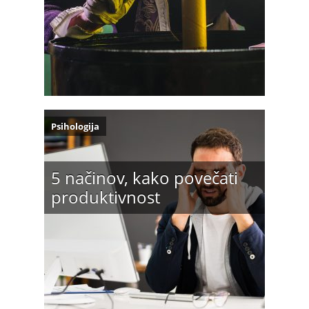
Psihologija
5 načinov, kako povečati
produktivnost