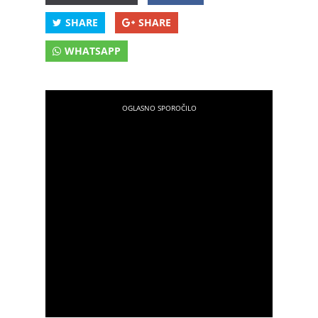
SHARE
SHARE
WHATSAPP