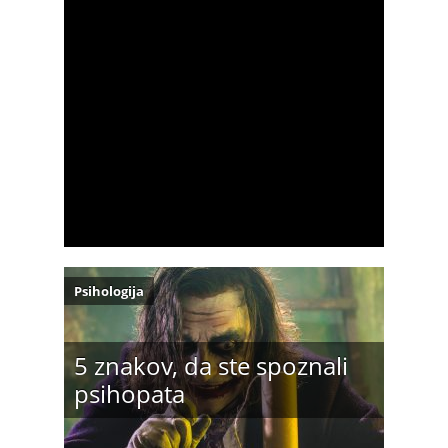
Psihologija
5 znakov, da ste spoznali
psihopata