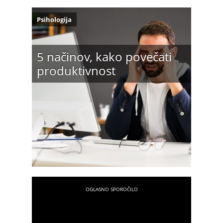
Psihologija
5 načinov, kako povečati
produktivnost