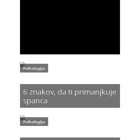
Psihologija
6 znakov, da ti primanjkuje
spanca
Psihologija