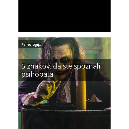
Psihologija
5 znakov, da ste spoznali
psihopata