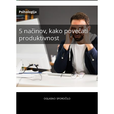
Psihologija
5 načinov, kako povečati
produktivnost