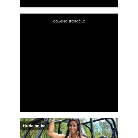
Hude bejbe