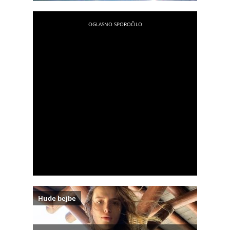
Hude bejbe