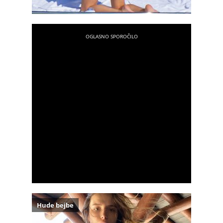
Hude bejbe