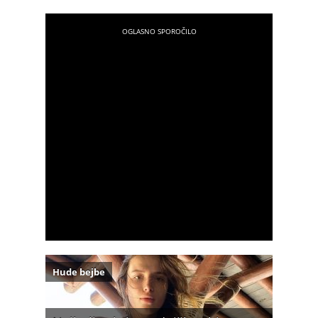
Hude bejbe