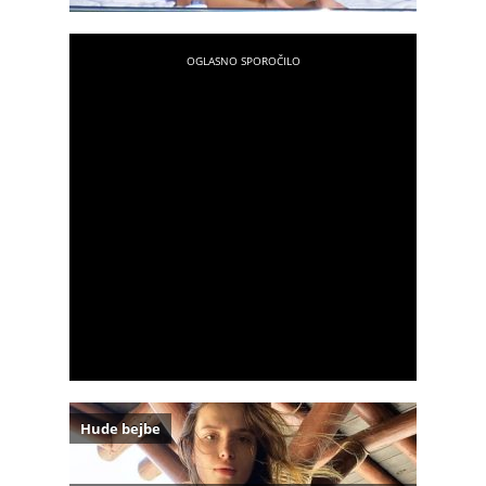
Hude bejbe