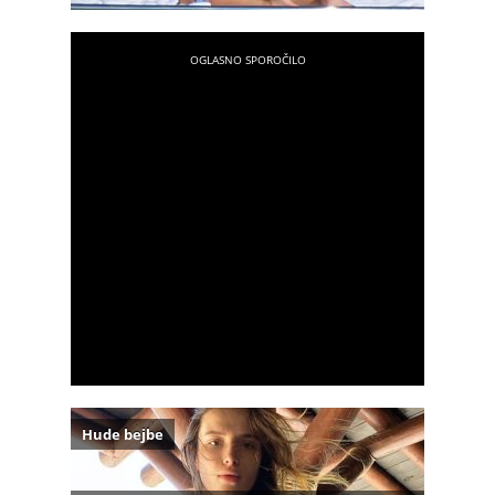
Hude bejbe