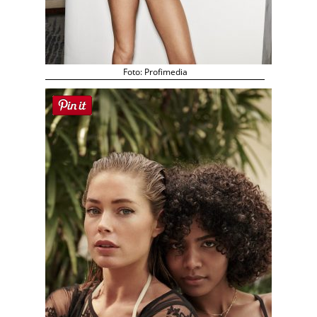
Foto: Profimedia