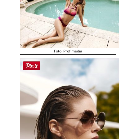
Foto: Profimedia