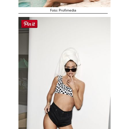
Foto: Profimedia