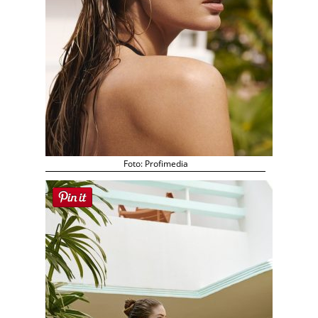
Foto: Profimedia