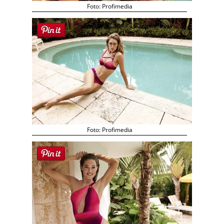
Foto: Profimedia
Foto: Profimedia