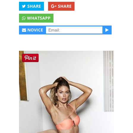
SHARE
SHARE
WHATSAPP
NOVICE