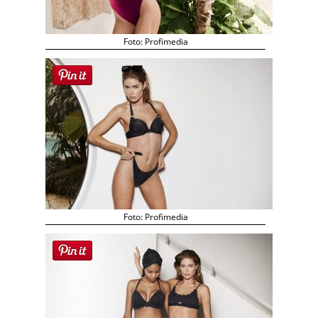
Foto: Profimedia
Foto: Profimedia