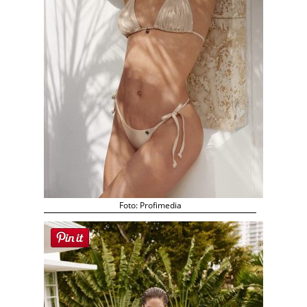
Foto: Profimedia