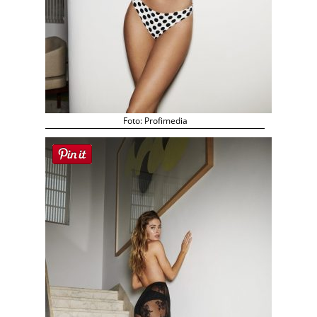
Foto: Profimedia