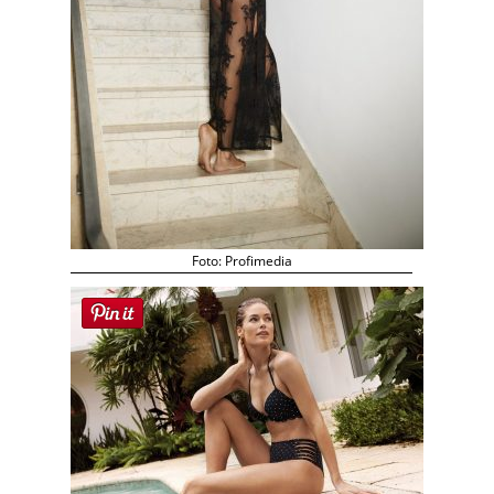
Foto: Profimedia