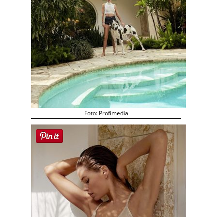
Foto: Profimedia