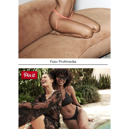
Foto: Profimedia