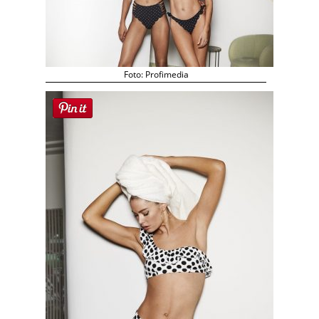
Foto: Profimedia