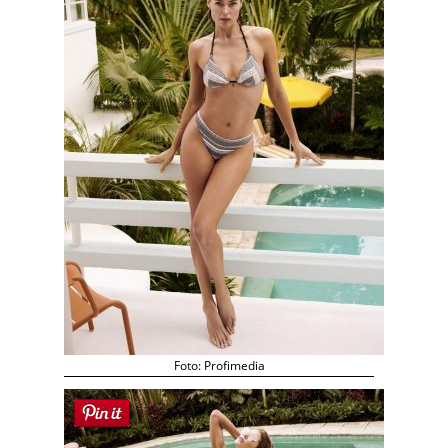
Foto: Profimedia