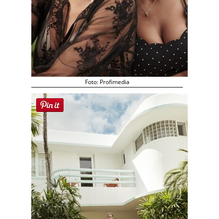
Foto: Profimedia