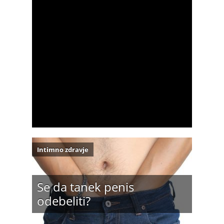
Intimno zdravje
Se da tanek penis
odebeliti?