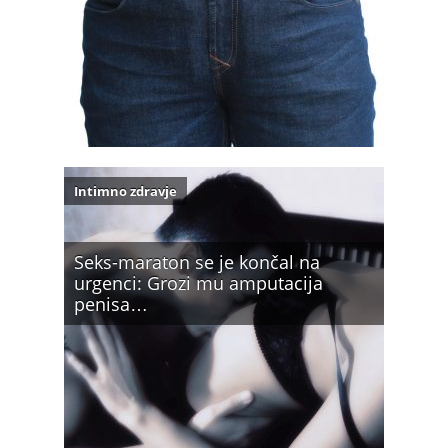
Intimno zdravje
Seks-maraton se je končal na
urgenci: Grozi mu amputacija
penisa…