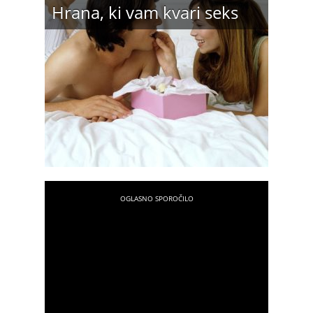
Hrana, ki vam kvari seks