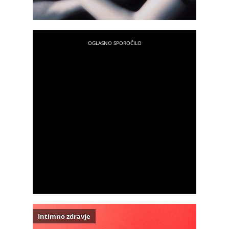
Intimno zdravje