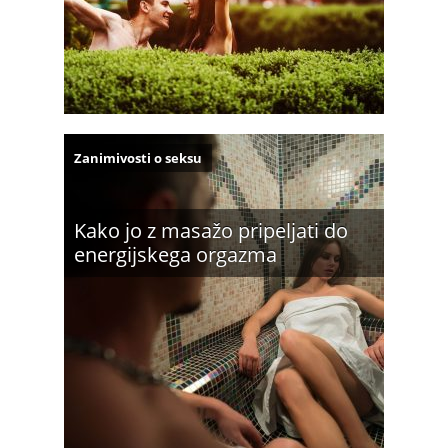
Zanimivosti o seksu
Kako jo z masažo pripeljati do
energijskega orgazma