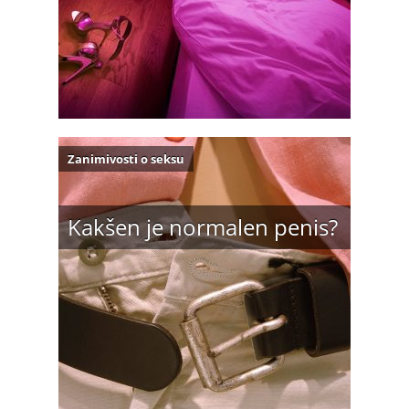
Zanimivosti o seksu
Kakšen je normalen penis?