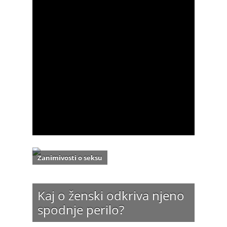
Zanimivosti o seksu
Kaj o ženski odkriva njeno
spodnje perilo?