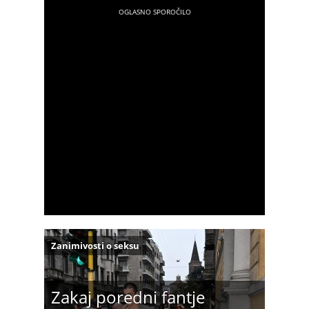
Zanimivosti o seksu
Zakaj poredni fantje