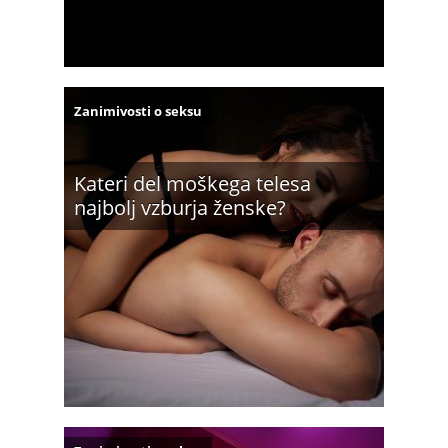
Zanimivosti o seksu
Kateri del moškega telesa
najbolj vzburja ženske?