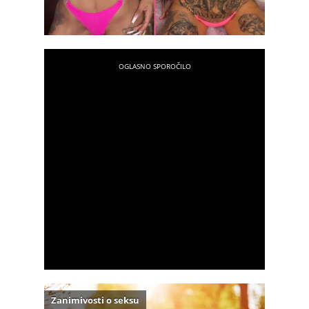
Zanimivosti o seksu