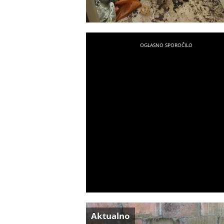
Aktualno