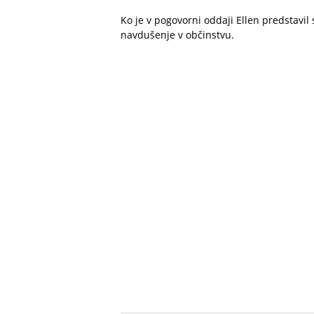
Ko je v pogovorni oddaji Ellen predstavil 
navdušenje v občinstvu.