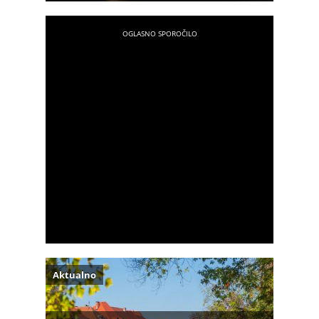
Aktualno