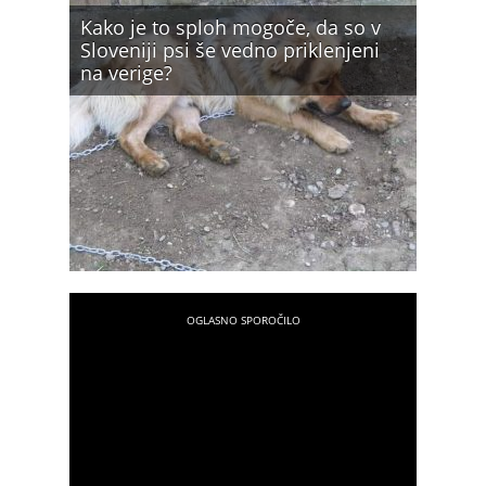
Kako je to sploh mogoče, da so v
Sloveniji psi še vedno priklenjeni
na verige?