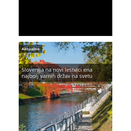
Aktualno
Slovenija na novi lestvici ena
najbolj varnih držav na svetu