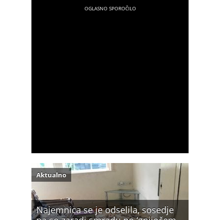
Aktualno
Najemnica se je odselila, sosedje