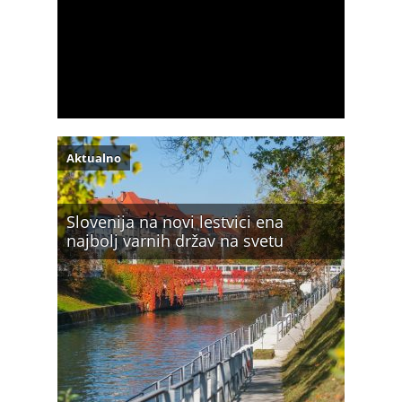
Aktualno
Slovenija na novi lestvici ena
najbolj varnih držav na svetu