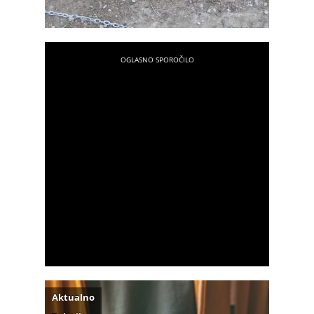
Aktualno