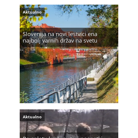
Aktualno
Slovenija na novi lestvici ena
najbolj varnih držav na svetu
Aktualno