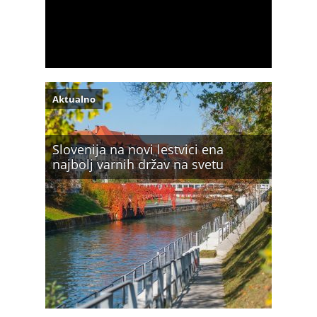
Aktualno
Slovenija na novi lestvici ena
najbolj varnih držav na svetu