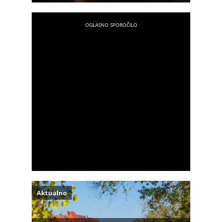
Aktualno