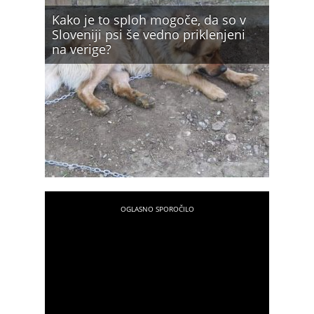
Kako je to sploh mogoče, da so v
Sloveniji psi še vedno priklenjeni
na verige?