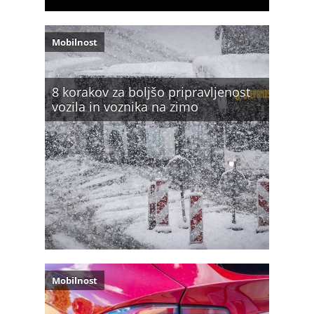
Mobilnost
8 korakov za boljšo pripravljenost
vozila in voznika na zimo
Mobilnost