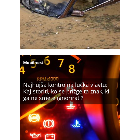
Mobilnost
Najhujša kontrolna lučka v avtu:
Kaj storiti, ko se prižge ta znak, ki
ga ne smete ignorirati?