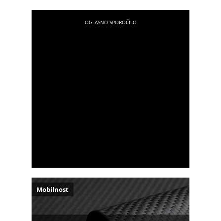
Mobilnost