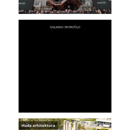
Huda arhitektura