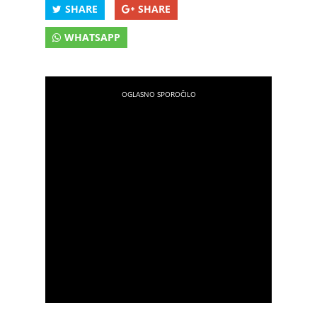
SHARE
SHARE
WHATSAPP