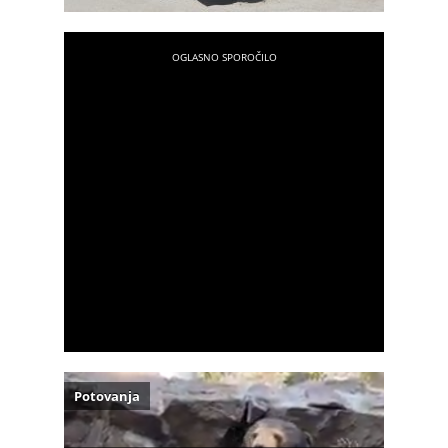
Potovanja