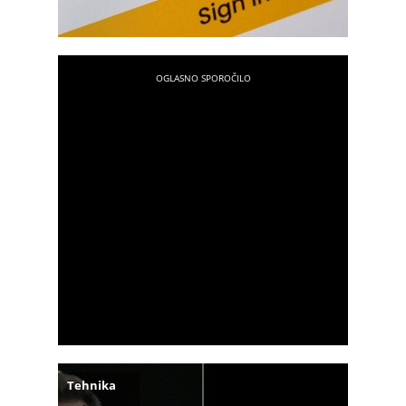
Tehnika