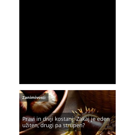
Zanimivosti
Pravi in divji kostanj: Zakaj je eden
užiten, drugi pa strupen?