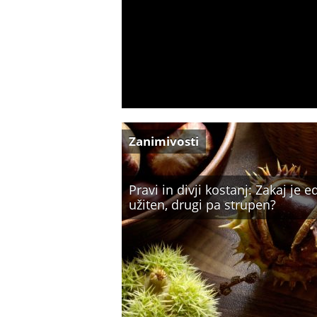
Zanimivosti
Pravi in divji kostanj: Zakaj je 
užiten, drugi pa strupen?