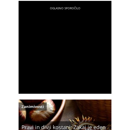
Zanimivosti
Pravi in divji kostanj: Zakaj je eden